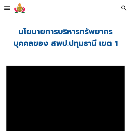
Skip to main content
Skip to navigation
นโยบายการบริหารทรัพยากร
บุคคลของ สพป.ปทุมธานี เขต 1