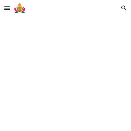
Skip to main content
Skip to navigation