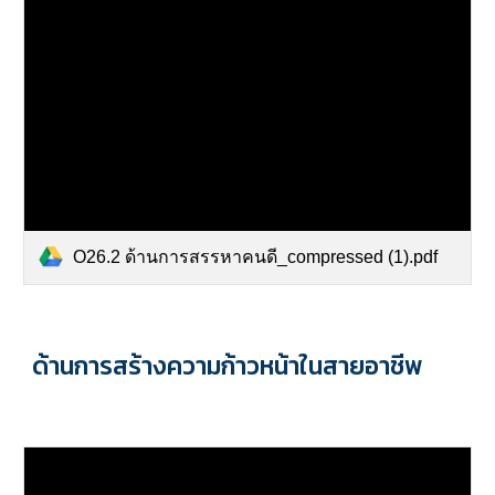
O26.2 ด้านการสรรหาคนดี_compressed (1).pdf
ด้านการ
สร้างความก้าวหน้าในสายอาชีพ