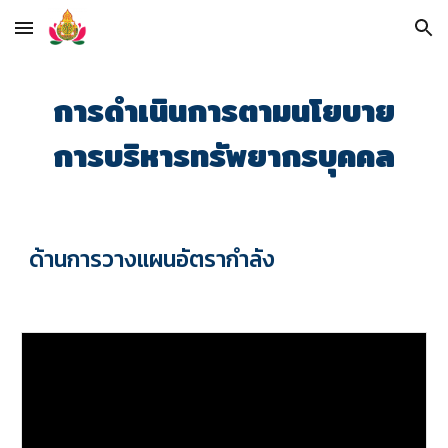
Skip to main content
Skip to navigation
การดำเนินการตามนโยบาย
การบริหารทรัพยากรบุคคล
ด้านการวางแผนอัตรากำลัง