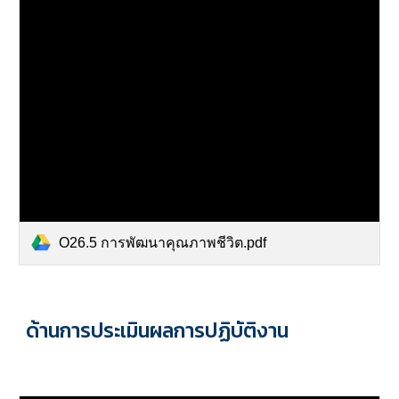
O26.5 การพัฒนาคุณภาพชีวิต.pdf
ด้านการ
ประเมินผลการปฏิบัติงาน